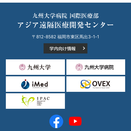
〒812-8582 福岡市東区馬出3-1-1
学内向け情報