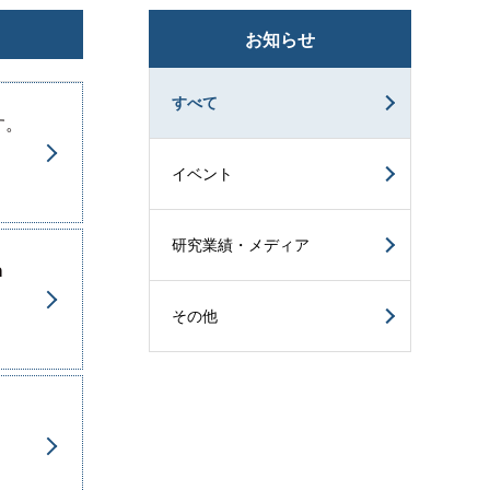
お知らせ
すべて
す。
イベント
研究業績・メディア
h
その他
。