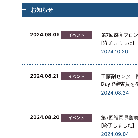
お知らせ
2024.09.05
第7回感覚フロ
イベント
[終了しました]
2024.10.26
2024.08.21
工藤副センター長がino
イベント
Dayで審査員を
2024.08.24
2024.08.20
第7回福岡県難
イベント
[終了しました]
2024.09.04