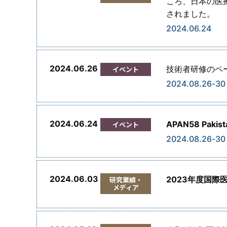
ころ、日本の医
されました。
2024.06.24
2024.06.26
技術者研修のペー
イベント
2024.08.26-30
2024.06.24
APAN58 Pa
イベント
2024.08.26-30
2024.06.03
2023年度国
研究業績・
メディア