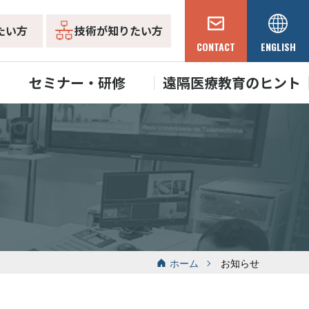
たい方
技術が知りたい方
CONTACT
ENGLISH
セミナー・研修
遠隔医療教育のヒント
ホーム
お知らせ