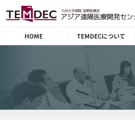
HOME
TEMDECについて