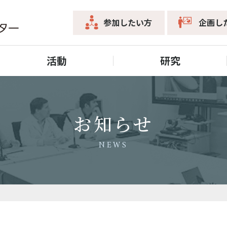
参加したい方
企画し
活動
研究
お知らせ
NEWS